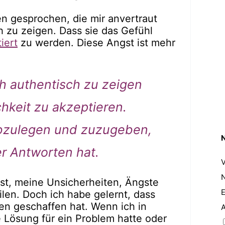
en gesprochen, die mir anvertraut
h zu zeigen. Dass sie das Gefühl
iert
zu werden. Diese Angst ist mehr
ch authentisch zu zeigen
hkeit zu akzeptieren.
abzulegen und zuzugeben,
r Antworten hat.
 ist, meine Unsicherheiten, Ängste
E
len. Doch ich habe gelernt, dass
n geschaffen hat. Wenn ich in
 Lösung für ein Problem hatte oder