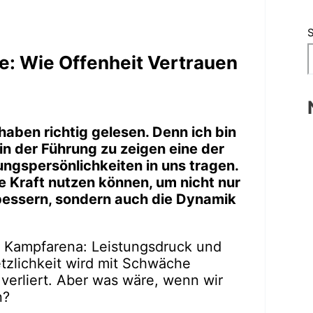
ke: Wie Offenheit Vertrauen
 haben richtig gelesen. Denn ich bin
in der Führung zu zeigen eine der
ungspersönlichkeiten in uns tragen.
ese Kraft nutzen können, um nicht nur
bessern, sondern auch die Dynamik
ne Kampfarena: Leistungsdruck und
tzlichkeit wird mit Schwäche
, verliert. Aber was wäre, wenn wir
n?