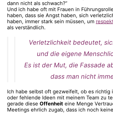
dann nicht als schwach?“
Und ich habe oft mit Frauen in Führungsroll
haben, dass sie Angst haben, sich verletzlic
haben, immer stark sein müssen, um
respekt
als verständlich.
Verletzlichkeit bedeutet, si
und die eigene Menschlic
Es ist der Mut, die Fassade 
dass man nicht imme
Ich habe selbst oft gezweifelt, ob es richtig
oder fehlende Ideen mit meinem Team zu tei
gerade diese
Offenheit
eine Menge Vertraue
Meetings ehrlich zugab, dass ich noch keine