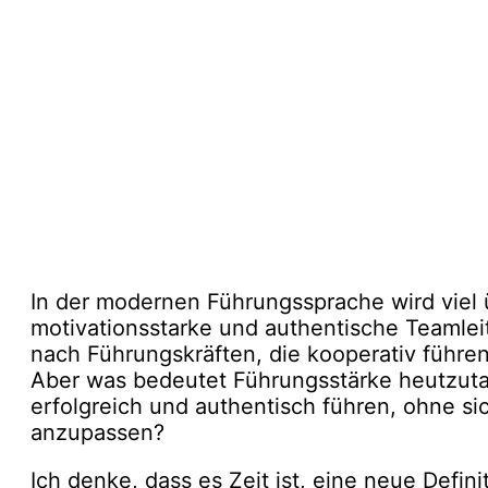
In der modernen Führungssprache wird viel
motivationsstarke und authentische Teamle
nach Führungskräften, die kooperativ führe
Aber was bedeutet Führungsstärke heutzuta
erfolgreich und authentisch führen, ohne si
anzupassen?
Ich denke, dass es Zeit ist, eine neue Defin