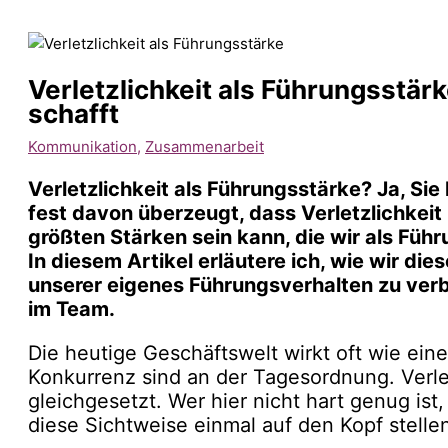
Verletzlichkeit als Führungsstär
schafft
Kommunikation
,
Zusammenarbeit
Verletzlichkeit als Führungsstärke? Ja, Sie
fest davon überzeugt, dass Verletzlichkeit 
größten Stärken sein kann, die wir als Führ
In diesem Artikel erläutere ich, wie wir di
unserer eigenes Führungsverhalten zu ver
im Team.
Die heutige Geschäftswelt wirkt oft wie ei
Konkurrenz sind an der Tagesordnung. Verle
gleichgesetzt. Wer hier nicht hart genug ist
diese Sichtweise einmal auf den Kopf stelle