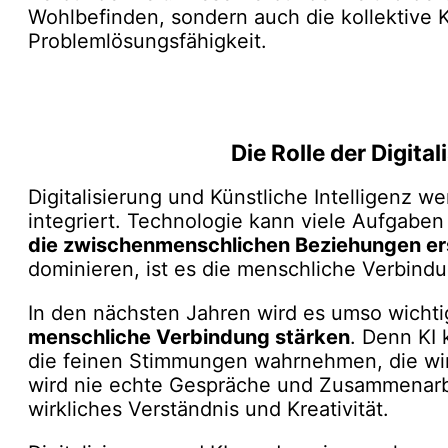
Wohlbefinden, sondern auch die kollektive K
Problemlösungsfähigkeit.
Die Rolle der Digita
Digitalisierung und Künstliche Intelligenz 
integriert. Technologie kann viele Aufgaben
die zwischenmenschlichen Beziehungen er
dominieren, ist es die menschliche Verbind
In den nächsten Jahren wird es umso wichti
menschliche Verbindung stärken
. Denn KI
die feinen Stimmungen wahrnehmen, die wir
wird nie echte Gespräche und Zusammenarbe
wirkliches Verständnis und Kreativität.