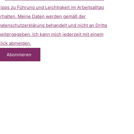
ipps zu Führung und Leichtigkeit im Arbeitsalltag
rhalten. Meine Daten werden gemäß der
atenschutzerklärung behandelt und nicht an Dritte
eitergegeben. Ich kann mich jederzeit mit einem
lick abmelden.