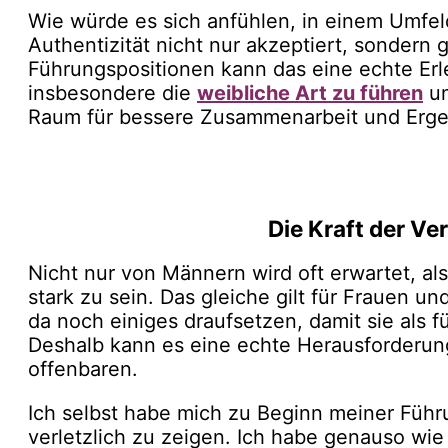
Wie würde es sich anfühlen, in einem Umfel
Authentizität nicht nur akzeptiert, sondern 
Führungspositionen kann das eine echte Erl
insbesondere die
weibliche Art zu führen
un
Raum für bessere Zusammenarbeit und Erge
Die Kraft der Ver
Nicht nur von Männern wird oft erwartet, al
stark zu sein. Das gleiche gilt für Frauen 
da noch einiges draufsetzen, damit sie als 
Deshalb kann es eine echte Herausforderung
offenbaren.
Ich selbst habe mich zu Beginn meiner Führu
verletzlich zu zeigen. Ich habe genauso wie