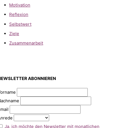
Motivation
Reflexion
Selbstwert
Ziele
Zusammenarbeit
NEWSLETTER ABONNIEREN
Vorname
Nachname
mail
Anrede
Ja, ich möchte den Newsletter mit monatlichen