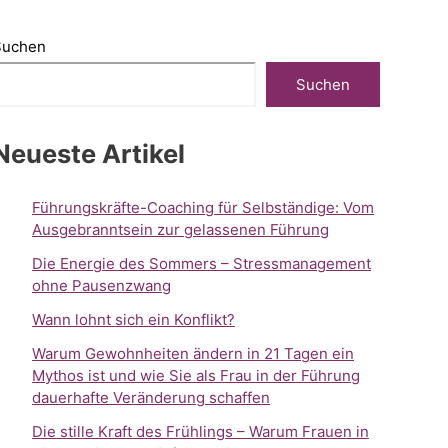
Suchen
Suchen
Neueste Artikel
Führungskräfte-Coaching für Selbständige: Vom
Ausgebranntsein zur gelassenen Führung
Die Energie des Sommers – Stressmanagement
ohne Pausenzwang
Wann lohnt sich ein Konflikt?
Warum Gewohnheiten ändern in 21 Tagen ein
Mythos ist und wie Sie als Frau in der Führung
dauerhafte Veränderung schaffen
Die stille Kraft des Frühlings – Warum Frauen in