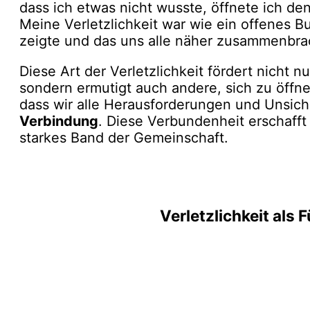
dass ich etwas nicht wusste, öffnete ich d
Meine Verletzlichkeit war wie ein offenes B
zeigte und das uns alle näher zusammenbra
Diese Art der Verletzlichkeit fördert nicht n
sondern ermutigt auch andere, sich zu öffn
dass wir alle Herausforderungen und Unsiche
Verbindung
. Diese Verbundenheit erschafft
starkes Band der Gemeinschaft.
Verletzlichkeit als