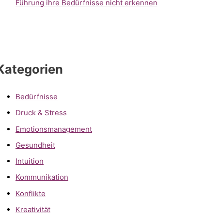
Führung ihre Bedürfnisse nicht erkennen
Kategorien
Bedürfnisse
Druck & Stress
Emotionsmanagement
Gesundheit
Intuition
Kommunikation
Konflikte
Kreativität