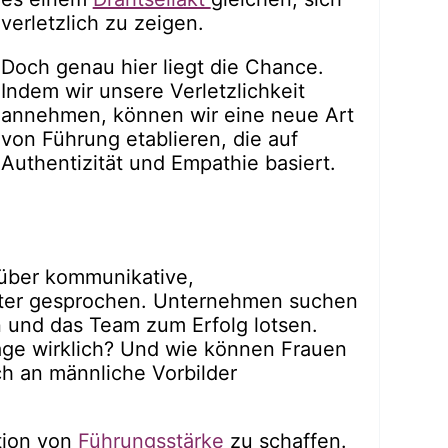
verletzlich zu zeigen.
Doch genau hier liegt die Chance.
Indem wir unsere Verletzlichkeit
annehmen, können wir eine neue Art
von Führung etablieren, die auf
Authentizität und Empathie basiert.
 über kommunikative,
iter gesprochen. Unternehmen suchen
n und das Team zum Erfolg lotsen.
ge wirklich? Und wie können Frauen
ch an männliche Vorbilder
ition von
Führungsstärke
zu schaffen.