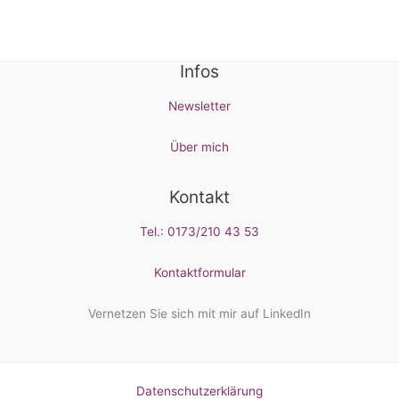
Infos
Newsletter
Über mich
Kontakt
Tel.: 0173/210 43 53
Kontaktformular
Vernetzen Sie sich mit mir auf LinkedIn
Datenschutzerklärung