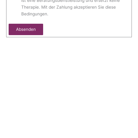
ist eine Beratungsdienstleistung und ersetzt keine
Therapie. Mit der Zahlung akzeptieren Sie diese
Bedingungen.
Absenden